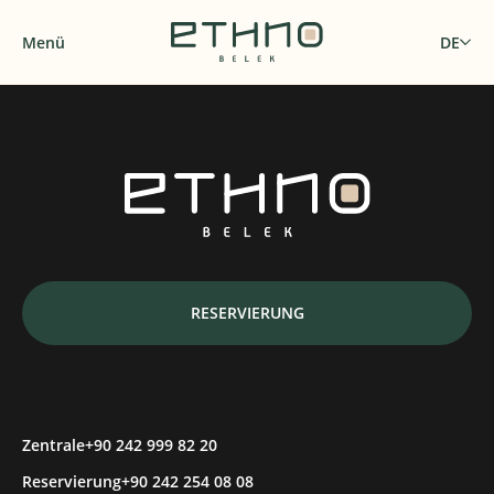
Menü
DE
RESERVIERUNG
Zentrale
+90 242 999 82 20
Reservierung
+90 242 254 08 08