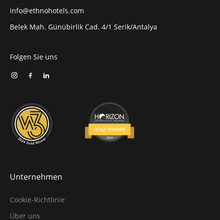
info@ethnohotels.com
Belek Mah. Günübirlik Cad. 4/1 Serik/Antalya
Folgen Sie uns
Unternehmen
Cookie-Richtlinie
Über uns