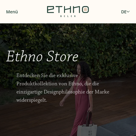
Menü
DE
Ethno Store
Entdecken Sie die exklusive
Produktkollektion von Ethno, die die
einzigartige Designphilosophie der Marke
widerspiegelt.