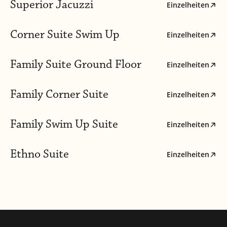
Superior Jacuzzi
Einzelheiten
Corner Suite Swim Up
Einzelheiten
Family Suite Ground Floor
Einzelheiten
Family Corner Suite
Einzelheiten
Family Swim Up Suite
Einzelheiten
Ethno Suite
Einzelheiten