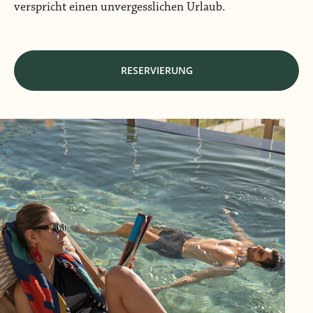
verspricht einen unvergesslichen Urlaub.
RESERVIERUNG