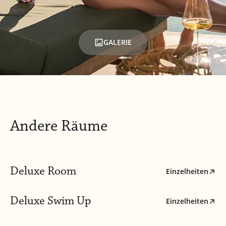
GALERIE
Andere Räume
Deluxe Room
Einzelheiten
Deluxe Swim Up
Einzelheiten