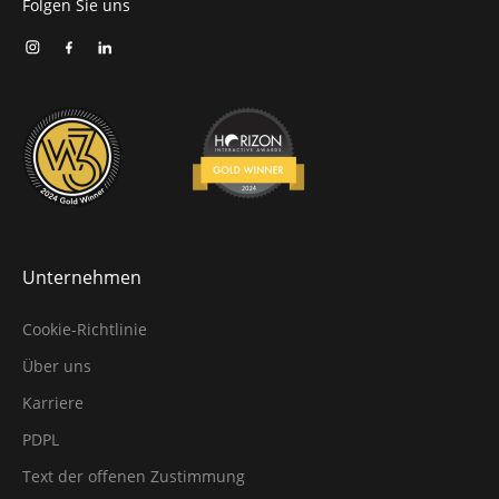
Folgen Sie uns
Unternehmen
Cookie-Richtlinie
Über uns
Karriere
PDPL
Text der offenen Zustimmung