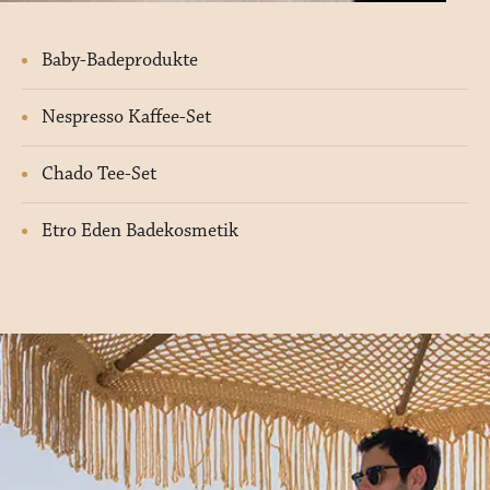
Baby-Badeprodukte
Nespresso Kaffee-Set
Chado Tee-Set
Etro Eden Badekosmetik