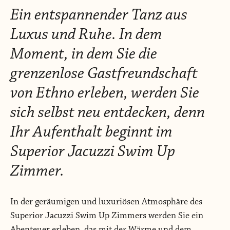
Ein entspannender Tanz aus
Luxus und Ruhe. In dem
Moment, in dem Sie die
grenzenlose Gastfreundschaft
von Ethno erleben, werden Sie
sich selbst neu entdecken, denn
Ihr Aufenthalt beginnt im
Superior Jacuzzi Swim Up
Zimmer.
In der geräumigen und luxuriösen Atmosphäre des
Superior Jacuzzi Swim Up Zimmers werden Sie ein
Abenteuer erleben, das mit der Wärme und dem