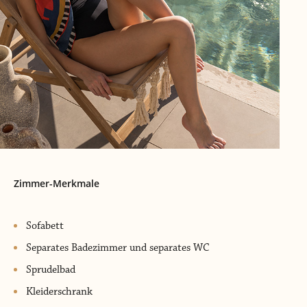
Zimmer-Merkmale
Sofabett
Separates Badezimmer und separates WC
Sprudelbad
Kleiderschrank