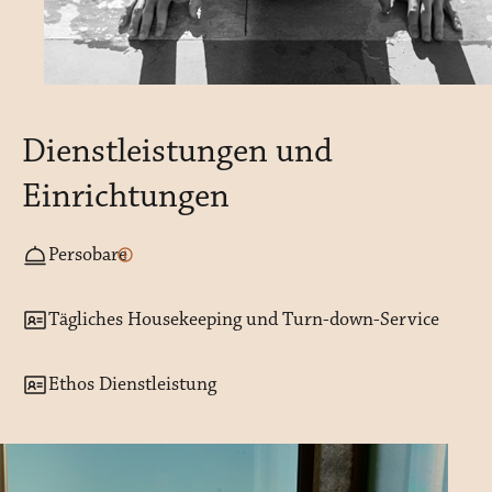
Dienstleistungen und
Einrichtungen
Persobare
Tägliches Housekeeping und Turn-down-Service
Ethos Dienstleistung