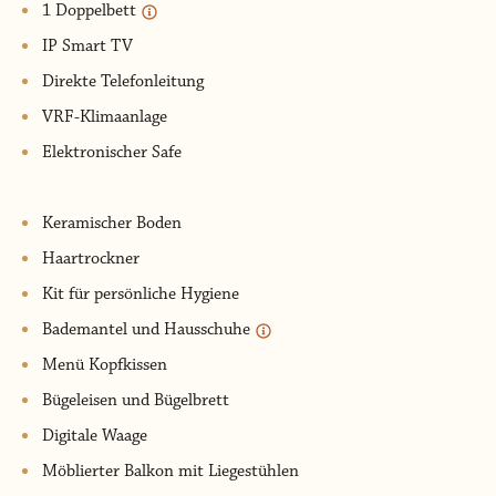
1 Doppelbett
IP Smart TV
Direkte Telefonleitung
VRF-Klimaanlage
Elektronischer Safe
Keramischer Boden
Haartrockner
Kit für persönliche Hygiene
Bademantel und Hausschuhe
Menü Kopfkissen
Bügeleisen und Bügelbrett
Digitale Waage
Möblierter Balkon mit Liegestühlen