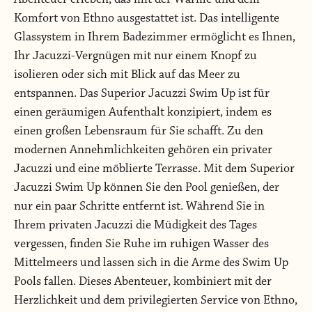
Komfort von Ethno ausgestattet ist. Das intelligente
Glassystem in Ihrem Badezimmer ermöglicht es Ihnen,
Ihr Jacuzzi-Vergnügen mit nur einem Knopf zu
isolieren oder sich mit Blick auf das Meer zu
entspannen. Das Superior Jacuzzi Swim Up ist für
einen geräumigen Aufenthalt konzipiert, indem es
einen großen Lebensraum für Sie schafft. Zu den
modernen Annehmlichkeiten gehören ein privater
Jacuzzi und eine möblierte Terrasse. Mit dem Superior
Jacuzzi Swim Up können Sie den Pool genießen, der
nur ein paar Schritte entfernt ist. Während Sie in
Ihrem privaten Jacuzzi die Müdigkeit des Tages
vergessen, finden Sie Ruhe im ruhigen Wasser des
Mittelmeers und lassen sich in die Arme des Swim Up
Pools fallen. Dieses Abenteuer, kombiniert mit der
Herzlichkeit und dem privilegierten Service von Ethno,