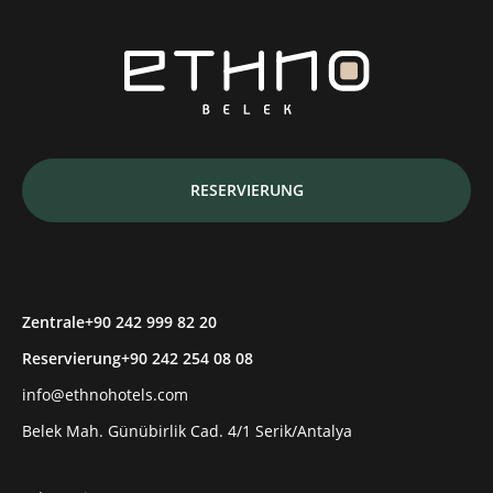
RESERVIERUNG
Zentrale
+90 242 999 82 20
Reservierung
+90 242 254 08 08
info@ethnohotels.com
Belek Mah. Günübirlik Cad. 4/1 Serik/Antalya