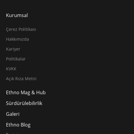
Kurumsal
Çerez Politikası
Hakkımızda
Kariyer
Politikalar
KVKK
Açık Rıza Metni
Ethno Mag & Hub
Sürdürülebilirlik
Galeri
Ethno Blog