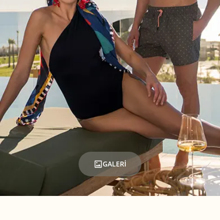
GALERİ