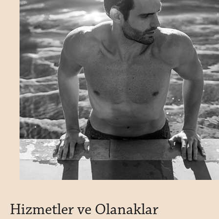
Hizmetler ve Olanaklar