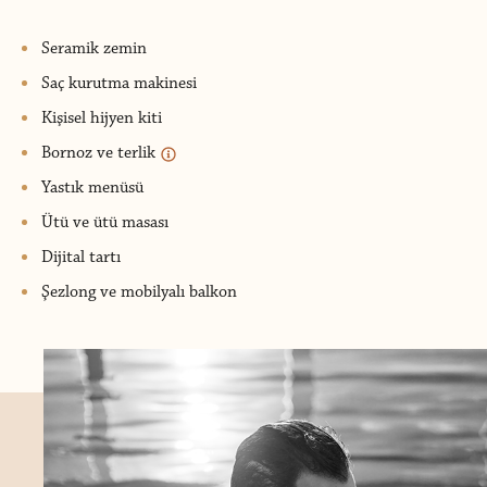
Seramik zemin
Saç kurutma makinesi
Kişisel hijyen kiti
Bornoz ve terlik
Yastık menüsü
Ütü ve ütü masası
Dijital tartı
Şezlong ve mobilyalı balkon