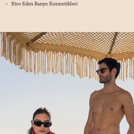
Etro Eden Banyo Kozmetikleri