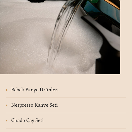
Bebek Banyo Ürünleri
Nespresso Kahve Seti
Chado Çay Seti