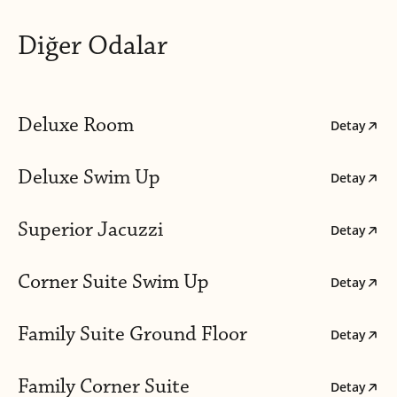
Diğer Odalar
Deluxe Room
Detay
Deluxe Swim Up
Detay
Superior Jacuzzi
Detay
Corner Suite Swim Up
Detay
Family Suite Ground Floor
Detay
Family Corner Suite
Detay