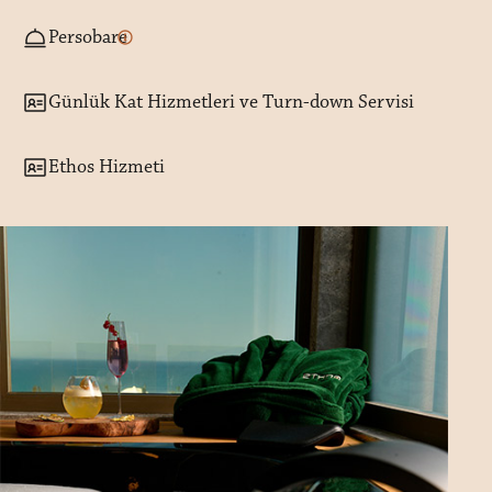
Persobare
Günlük Kat Hizmetleri ve Turn-down Servisi
Ethos Hizmeti