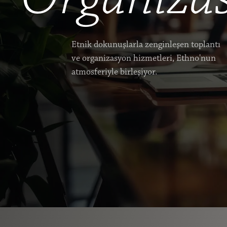
Etnik dokunuşlarla zenginleşen toplantı
ve organizasyon hizmetleri, Ethno'nun
atmosferiyle birleşiyor.