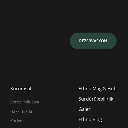
REZERVASYON
Kurumsal
Ethno Mag & Hub
Sürdürülebilirlik
Çerez Politikası
Galeri
Hakkımızda
Ethno Blog
Kariyer