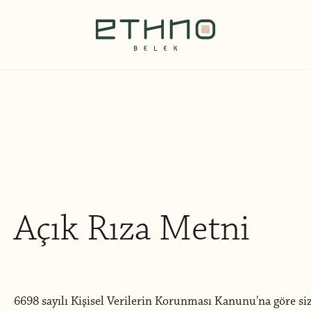
Açık Rıza Metni
6698 sayılı Kişisel Verilerin Korunması Kanunu'na göre sizin