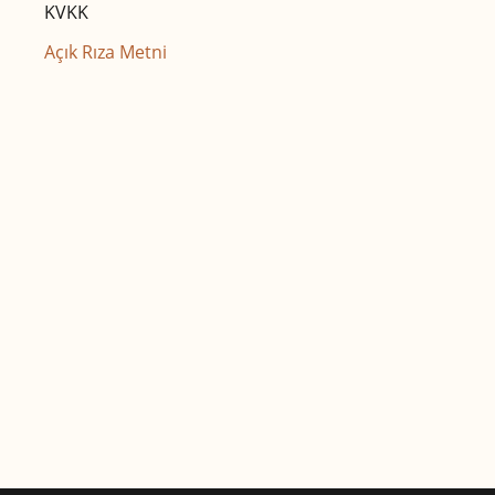
KVKK
Açık Rıza Metni