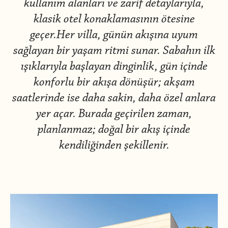
kullanım alanları ve zarif detaylarıyla,
klasik otel konaklamasının ötesine
geçer.Her villa, günün akışına uyum
sağlayan bir yaşam ritmi sunar. Sabahın ilk
ışıklarıyla başlayan dinginlik, gün içinde
konforlu bir akışa dönüşür; akşam
saatlerinde ise daha sakin, daha özel anlara
yer açar. Burada geçirilen zaman,
planlanmaz; doğal bir akış içinde
kendiliğinden şekillenir.