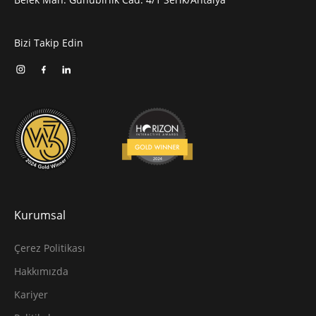
Bizi Takip Edin
Kurumsal
Çerez Politikası
Hakkımızda
Kariyer