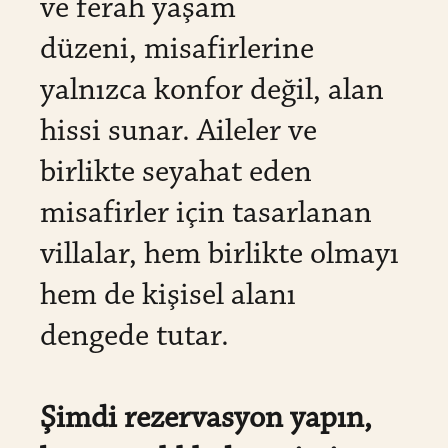
ve ferah yaşam
düzeni, misafirlerine
yalnızca konfor değil, alan
hissi sunar. Aileler ve
birlikte seyahat eden
misafirler için tasarlanan
villalar, hem birlikte olmayı
hem de kişisel alanı
dengede tutar.
Şimdi rezervasyon yapın,