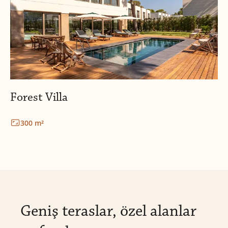
Forest Villa
300 m²
Geniş teraslar, özel alanlar