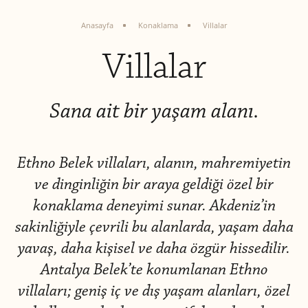
Anasayfa
Konaklama
Villalar
Villalar
Sana ait bir yaşam alanı.
Ethno Belek villaları, alanın, mahremiyetin
ve dinginliğin bir araya geldiği özel bir
konaklama deneyimi sunar. Akdeniz’in
sakinliğiyle çevrili bu alanlarda, yaşam daha
yavaş, daha kişisel ve daha özgür hissedilir.
Antalya Belek’te konumlanan Ethno
villaları; geniş iç ve dış yaşam alanları, özel