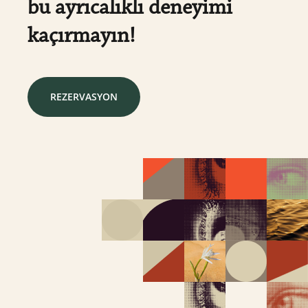
bu ayrıcalıklı deneyimi
kaçırmayın!
REZERVASYON