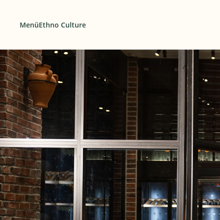
Menü
Ethno Culture