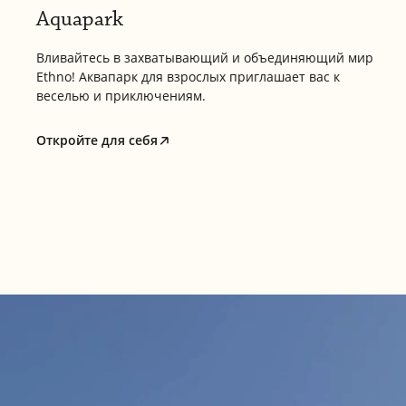
Aquapark
Вливайтесь в захватывающий и объединяющий мир
Ethno! Аквапарк для взрослых приглашает вас к
веселью и приключениям.
Откройте для себя