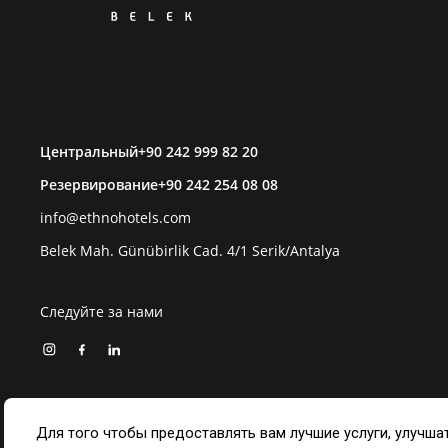
Центральный
+90 242 999 82 20
Резервирование
+90 242 254 08 08
info@ethnohotels.com
Belek Mah. Günübirlik Cad. 4/1 Serik/Antalya
Следуйте за нами