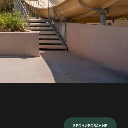
БРОНИРОВАНИЕ