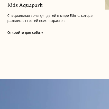
Kids Aquapark
Специальная зона для детей в мире Ethno, которая
развлекает гостей всех возрастов.
Откройте для себя