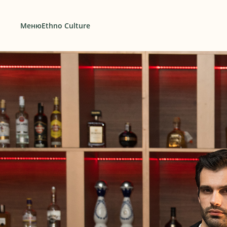
Меню
Ethno Culture