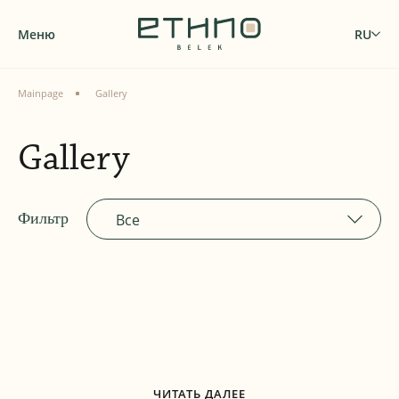
Меню
RU
Mainpage
Gallery
Gallery
Фильтр
Все
ЧИТАТЬ ДАЛЕЕ