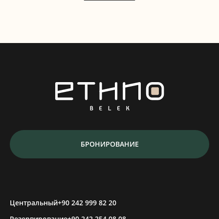
БРОНИРОВАНИЕ
Центральный
+90 242 999 82 20
Резервирование
+90 242 254 08 08