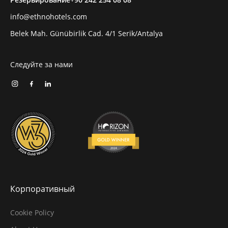
info@ethnohotels.com
Belek Mah. Günübirlik Cad. 4/1 Serik/Antalya
Следуйте за нами
Корпоративный
Cookie Policy