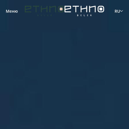
Меню
RU