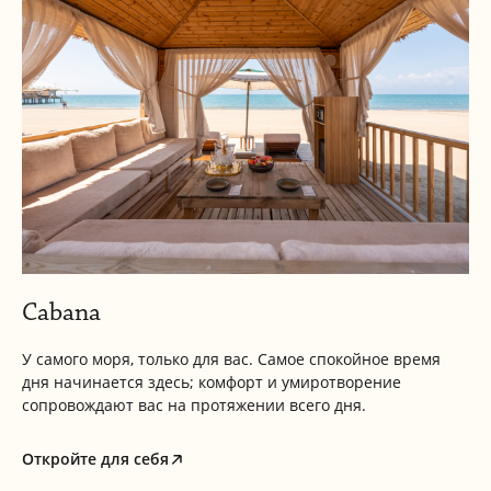
Cabana
У самого моря, только для вас. Самое спокойное время
дня начинается здесь; комфорт и умиротворение
сопровождают вас на протяжении всего дня.
Откройте для себя