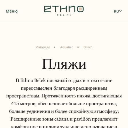
Меню
RU
Mainpage
Aquatico
Beach
Пляжи
В Ethno Belek пляжный отдых в этом сезоне
переосмыслен благодаря расширенным
пространствам. Протяжённость пляжа, достигающая
415 метров, обеспечивает больше пространства,
больше уединения и более спокойную атмосферу.
Расширенные зоны cabana и pavilion предлагают
комфортное и индивидуальное использование в