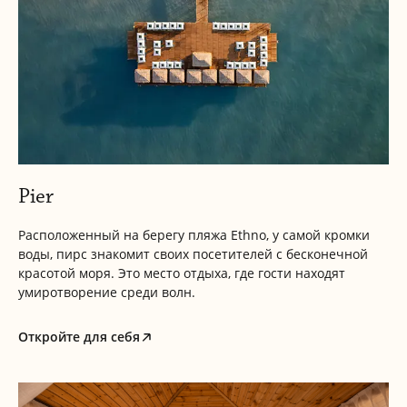
Pier
Расположенный на берегу пляжа Ethno, у самой кромки
воды, пирс знакомит своих посетителей с бесконечной
красотой моря. Это место отдыха, где гости находят
умиротворение среди волн.
Откройте для себя