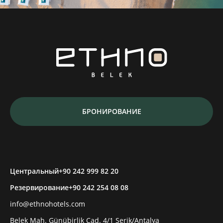
БРОНИРОВАНИЕ
Центральный
+90 242 999 82 20
Резервирование
+90 242 254 08 08
info@ethnohotels.com
Belek Mah. Günübirlik Cad. 4/1 Serik/Antalya