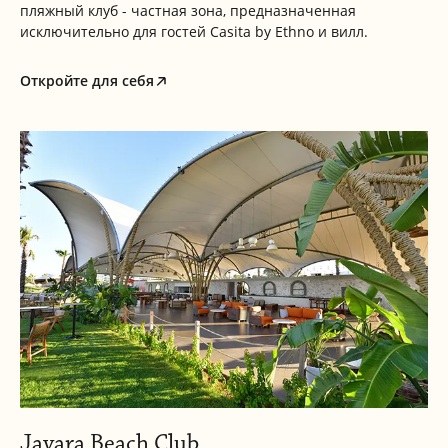
пляжный клуб - частная зона, предназначенная
исключительно для гостей Casita by Ethno и вилл.
Откройте для себя
Javara Beach Club