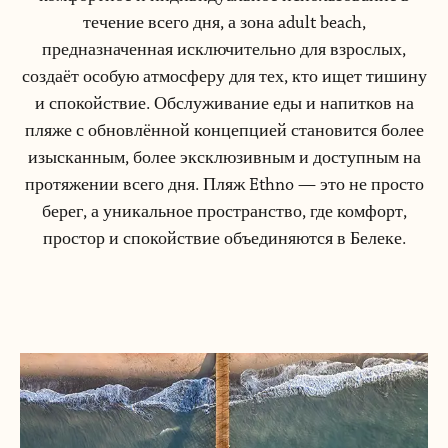
течение всего дня, а зона adult beach,
предназначенная исключительно для взрослых,
создаёт особую атмосферу для тех, кто ищет тишину
и спокойствие. Обслуживание еды и напитков на
пляже с обновлённой концепцией становится более
изысканным, более эксклюзивным и доступным на
протяжении всего дня. Пляж Ethno — это не просто
берег, а уникальное пространство, где комфорт,
простор и спокойствие объединяются в Белеке.