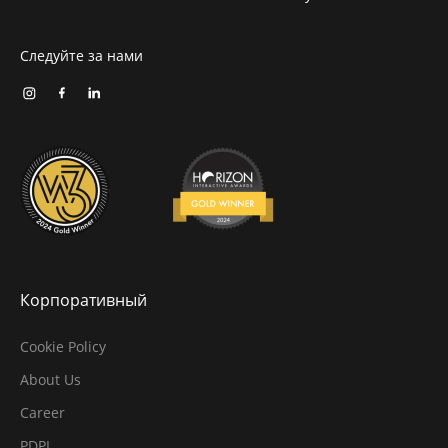
Следуйте за нами
Корпоративный
Cookie Policy
About Us
Career
PDPL