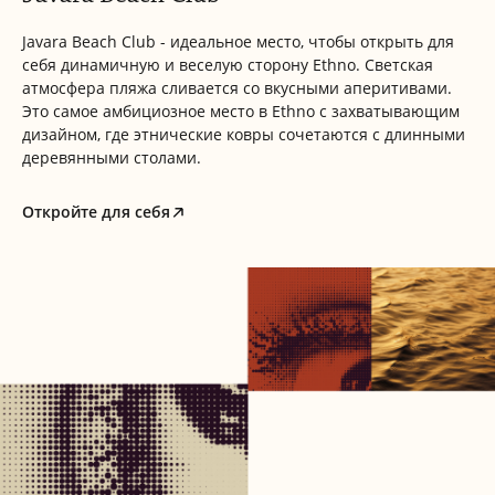
Javara Beach Club - идеальное место, чтобы открыть для
себя динамичную и веселую сторону Ethno. Светская
атмосфера пляжа сливается со вкусными аперитивами.
Это самое амбициозное место в Ethno с захватывающим
дизайном, где этнические ковры сочетаются с длинными
деревянными столами.
Откройте для себя