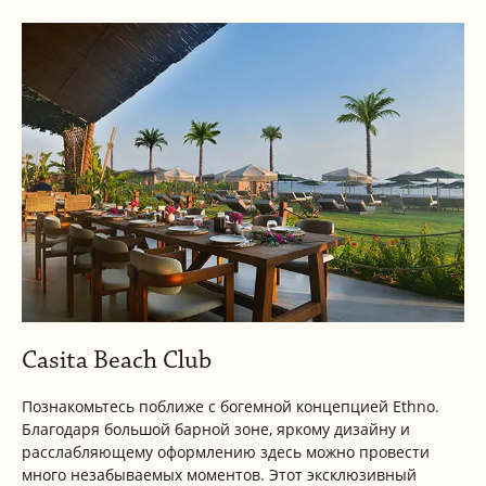
Casita Beach Club
Познакомьтесь поближе с богемной концепцией Ethno.
Благодаря большой барной зоне, яркому дизайну и
расслабляющему оформлению здесь можно провести
много незабываемых моментов. Этот эксклюзивный