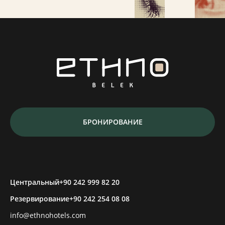
БРОНИРОВАНИЕ
Центральный
+90 242 999 82 20
Резервирование
+90 242 254 08 08
info@ethnohotels.com