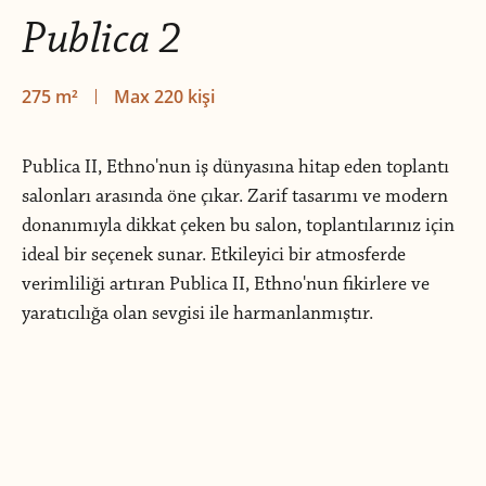
Publica 2
275 m²
Max 220 kişi
Publica II, Ethno'nun iş dünyasına hitap eden toplantı
salonları arasında öne çıkar. Zarif tasarımı ve modern
donanımıyla dikkat çeken bu salon, toplantılarınız için
ideal bir seçenek sunar. Etkileyici bir atmosferde
verimliliği artıran Publica II, Ethno'nun fikirlere ve
yaratıcılığa olan sevgisi ile harmanlanmıştır.