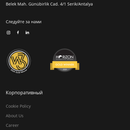
Belek Mah. Günübirlik Cad. 4/1 Serik/Antalya
Следуйте за нами
Корпоративный
Cookie Policy
About Us
Career