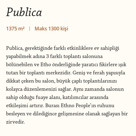
Publica
1375 m²
Maks 1300 kişi
Publica, gerektiğinde farklı etkinliklere ev sahipliği
yapabilmek adına 3 farklı toplantı salonuna
bölünebilen ve Etho önderliğinde yaratıcı fikirlere ışık
tutan bir toplantı merkezidir. Geniş ve ferah yapısıyla
dikkat çeken bu salon, büyük çaplı toplantılarınızı
kolayca düzenlemenizi sağlar. Aynı zamanda salonun
sahip olduğu fuaye alanı, katılımcılar arasında
etkileşimi artırır. Burası Ethno People’ın ruhunu
besleyen ve dilediğince gelişmesine olanak sağlayan bir
zirvedir.