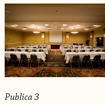
Publica 3