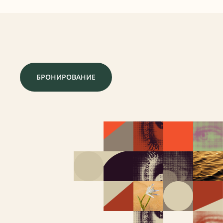
БРОНИРОВАНИЕ