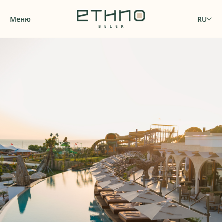
Меню
RU