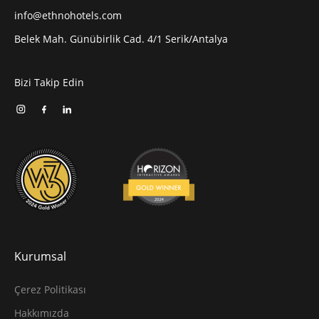
info@ethnohotels.com
Belek Mah. Günübirlik Cad. 4/1 Serik/Antalya
Bizi Takip Edin
Kurumsal
Çerez Politikası
Hakkımızda