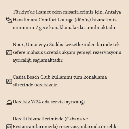
Türkiye’de ikamet eden misafirlerimiz için, Antalya
Havalimanı Comfort Lounge (dönüş) hizmetimiz
minimum 7 gece konaklamalarda sunulmaktadır.
Noor, Umai veya Soddis Lezzetlerinden birinde tek
sefere mahsus ücretsiz akşam yemeği rezervasyonu
ayrıcalığı sağlamaktadır.
Casita Beach Club kullanımı tüm konaklama
sürecinde ücretsizdir.
Ücretsiz 7/24 oda servisi ayrıcalığı
Ücretli hizmetlerimizde (Cabana ve
Restaurantlarımızda) rezervasyonlarında öncelik