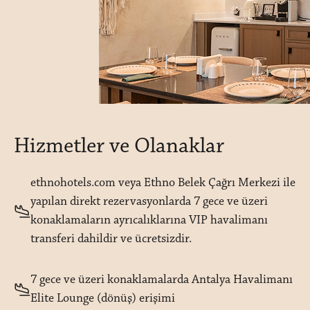
Hizmetler ve Olanaklar
ethnohotels.com veya Ethno Belek Çağrı Merkezi ile
yapılan direkt rezervasyonlarda 7 gece ve üzeri
konaklamaların ayrıcalıklarına VIP havalimanı
transferi dahildir ve ücretsizdir.
7 gece ve üzeri konaklamalarda Antalya Havalimanı
Elite Lounge (dönüş) erişimi