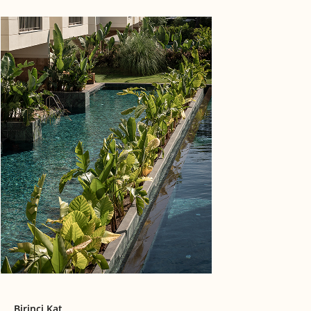
Birinci Kat