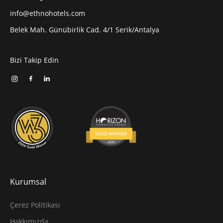
info@ethnohotels.com
Belek Mah. Günübirlik Cad. 4/1 Serik/Antalya
Bizi Takip Edin
Kurumsal
Çerez Politikası
Hakkımızda