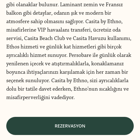
gibi olanaklar bulunur. Laminant zemin ve Fransız
balkon gibi detaylar, odanın şık ve modern bir
atmosfere sahip olmasını sağlıyor. Casita by Ethno,
misafirlerine VIP havaalanı transferi, ücretsiz oda
servisi, Casita Beach Club ve Casita Havuzu kullanımı,
Ethos hizmeti ve günlük kat hizmetleri gibi birçok
ayrıcalıklı hizmet sunuyor. Persobare ile günlük olarak
yenilenen içecek ve atıştırmalıklarla, konaklamanız
boyunca ihtiyaçlarınızı karşılamak için her zaman bir
seçenek sunuluyor. Casita by Ethno, sizi ayrıcalıklarla
dolu bir tatile davet ederken, Ethno'nun sıcaklığını ve
misafirperverliğini vadediyor.
REZERVASYON