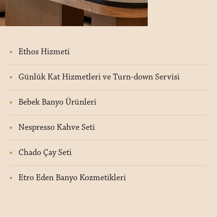
Ethos Hizmeti
Günlük Kat Hizmetleri ve Turn-down Servisi
Bebek Banyo Ürünleri
Nespresso Kahve Seti
Chado Çay Seti
Etro Eden Banyo Kozmetikleri