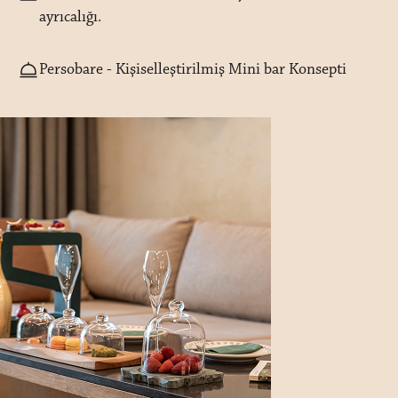
ayrıcalığı.
Persobare - Kişiselleştirilmiş Mini bar Konsepti