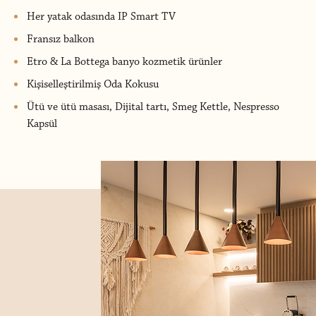
Her yatak odasında IP Smart TV
Fransız balkon
Etro & La Bottega banyo kozmetik ürünler
Kişiselleştirilmiş Oda Kokusu
Ütü ve ütü masası, Dijital tartı, Smeg Kettle, Nespresso
Kapsül