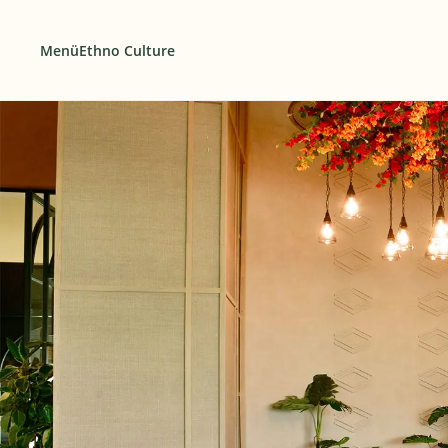
Menü
Ethno Culture